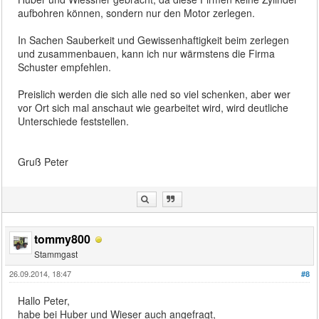
aufbohren können, sondern nur den Motor zerlegen.
In Sachen Sauberkeit und Gewissenhaftigkeit beim zerlegen
und zusammenbauen, kann ich nur wärmstens die Firma
Schuster empfehlen.
Preislich werden die sich alle ned so viel schenken, aber wer
vor Ort sich mal anschaut wie gearbeitet wird, wird deutliche
Unterschiede feststellen.
Gruß Peter
tommy800
Stammgast
26.09.2014, 18:47
#8
Hallo Peter,
habe bei Huber und Wieser auch angefragt,