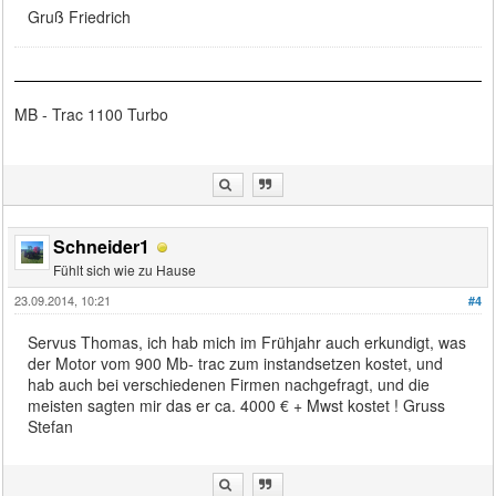
Gruß Friedrich
MB - Trac 1100 Turbo
Schneider1
Fühlt sich wie zu Hause
23.09.2014, 10:21
#4
Servus Thomas, ich hab mich im Frühjahr auch erkundigt, was
der Motor vom 900 Mb- trac zum instandsetzen kostet, und
hab auch bei verschiedenen Firmen nachgefragt, und die
meisten sagten mir das er ca. 4000 € + Mwst kostet ! Gruss
Stefan