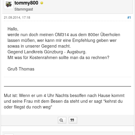
tommy800
Stammgast
21.09.2014, 17:18
#1
Hallo,
werde nun doch meinen OM314 aus dem 800er Überholen
lassen müßen, wer kann mir eine Empfehlung geben wer
sowas in unserer Gegend macht.
Gegend Landkreis Günzburg - Augsburg.
Mit was für Kostenrahmen sollte man da so rechnen?
Gruß Thomas
Mut ist: Wenn er um 4 Uhr Nachts besoffen nach Hause kommt
und seine Frau mit dem Besen da steht und er sagt "kehrst du
oder fliegst du noch weg"