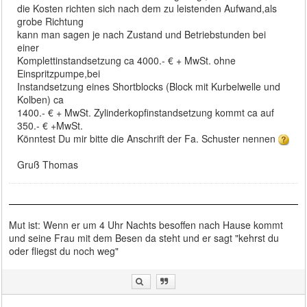
die Kosten richten sich nach dem zu leistenden Aufwand,als
grobe Richtung
kann man sagen je nach Zustand und Betriebstunden bei
einer
Komplettinstandsetzung ca 4000.- € + MwSt. ohne
Einspritzpumpe,bei
Instandsetzung eines Shortblocks (Block mit Kurbelwelle und
Kolben) ca
1400.- € + MwSt. Zylinderkopfinstandsetzung kommt ca auf
350.- € +MwSt.
Könntest Du mir bitte die Anschrift der Fa. Schuster nennen
Gruß Thomas
Mut ist: Wenn er um 4 Uhr Nachts besoffen nach Hause kommt
und seine Frau mit dem Besen da steht und er sagt "kehrst du
oder fliegst du noch weg"