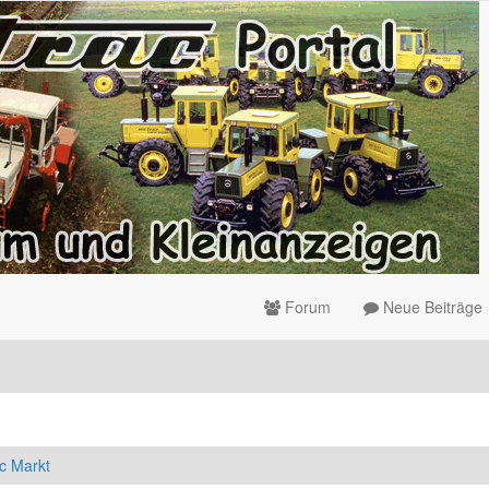
Forum
Neue Beiträge
c Markt