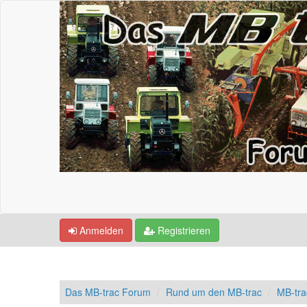
Anmelden
Registrieren
Das MB-trac Forum
Rund um den MB-trac
MB-tra