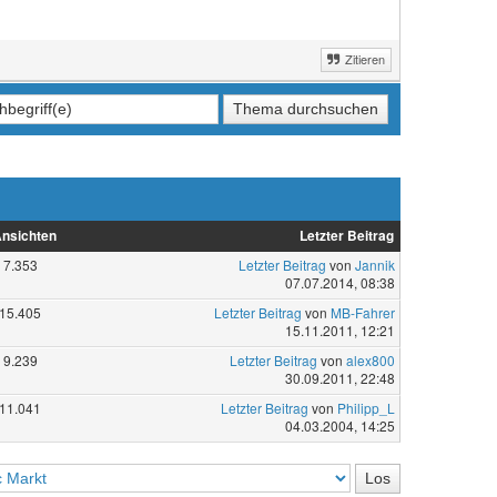
Zitieren
nsichten
Letzter Beitrag
7.353
Letzter Beitrag
von
Jannik
07.07.2014, 08:38
15.405
Letzter Beitrag
von
MB-Fahrer
15.11.2011, 12:21
9.239
Letzter Beitrag
von
alex800
30.09.2011, 22:48
11.041
Letzter Beitrag
von
Philipp_L
04.03.2004, 14:25