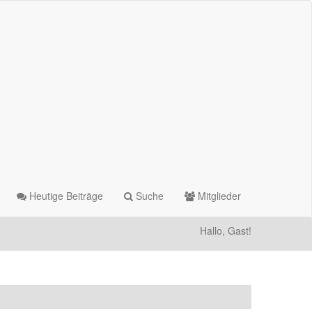
Heutige Beiträge
Suche
Mitglieder
Hallo, Gast!