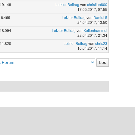
19.149
Letzter Beitrag
von
christian800
17.05.2017, 07:55
6.469
Letzter Beitrag
von
Daniel 5
24.04.2017, 13:50
18.094
Letzter Beitrag
von
Kettenhummel
22.04.2017, 21:34
11.820
Letzter Beitrag
von
chris23
16.04.2017, 11:14