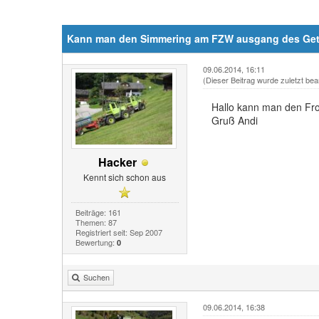
Kann man den Simmering am FZW ausgang des Getr
09.06.2014, 16:11
(Dieser Beitrag wurde zuletzt bea
Hallo kann man den Fro
Gruß Andi
Hacker
Kennt sich schon aus
Beiträge: 161
Themen: 87
Registriert seit: Sep 2007
Bewertung:
0
Suchen
09.06.2014, 16:38