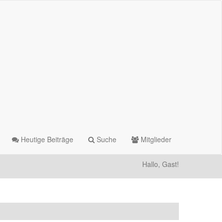
Heutige Beiträge
Suche
Mitglieder
Hallo, Gast!