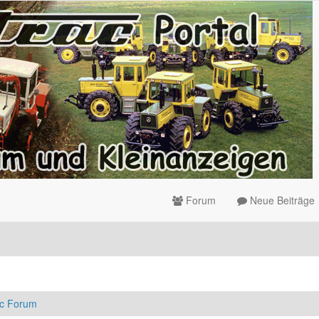
Forum
Neue Beiträge
ac Forum