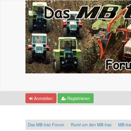
Anmelden
Registrieren
Das MB-trac Forum
Rund um den MB-trac
MB-tr