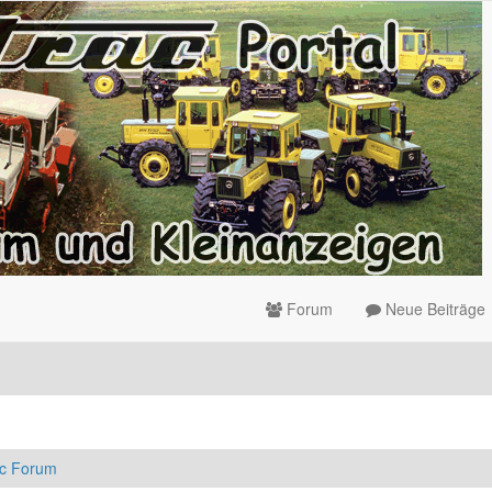
Forum
Neue Beiträge
ac Forum