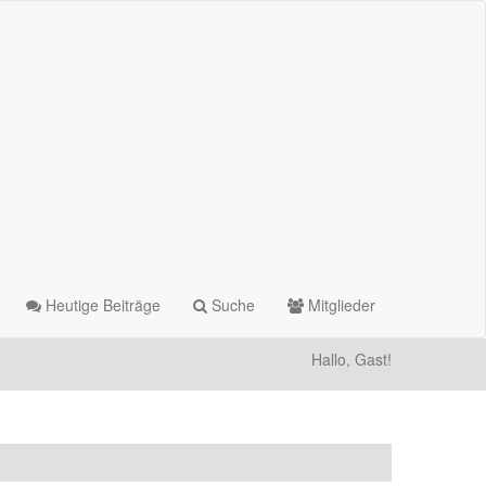
Heutige Beiträge
Suche
Mitglieder
Hallo, Gast!