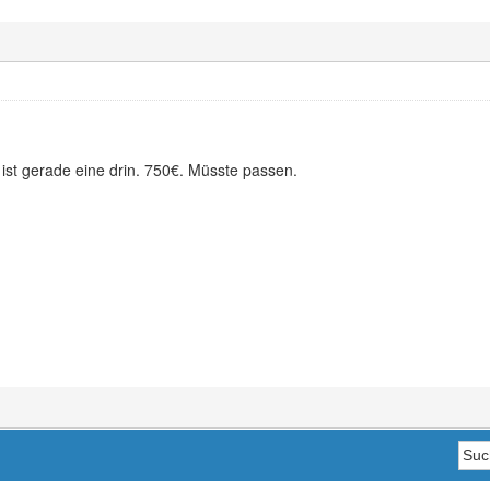
ist gerade eine drin. 750€. Müsste passen.