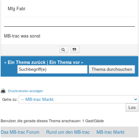
Mfg Fabi
MB-trac was sonst
«
Ein Thema zurück
|
Ein Thema vor
»
Druckversion anzeigen
Gehe zu:
Benutzer, die gerade dieses Thema anschauen: 1 Gast/Gäste
Das MB-trac Forum
Rund um den MB-trac
MB-trac Markt