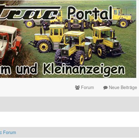
Forum
Neue Beiträge
ac Forum