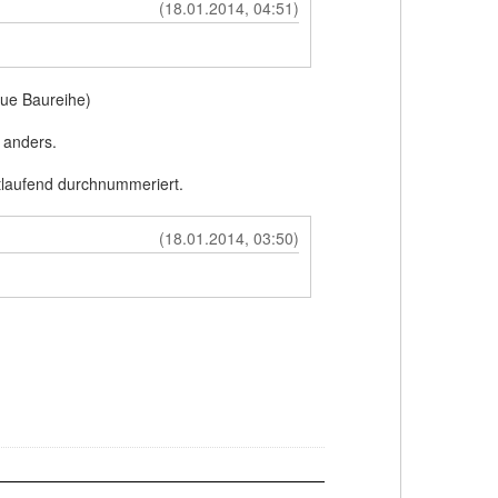
(18.01.2014, 04:51)
eue Baureihe)
 anders.
tlaufend durchnummeriert.
(18.01.2014, 03:50)