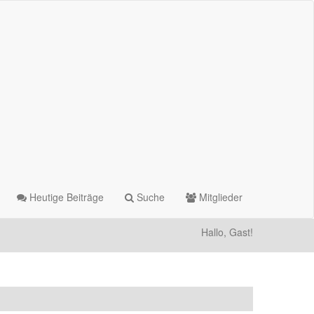
Heutige Beiträge
Suche
Mitglieder
Hallo, Gast!