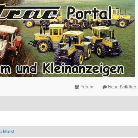
Forum
Neue Beiträge
c Markt