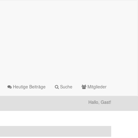
Heutige Beiträge
Suche
Mitglieder
Hallo, Gast!