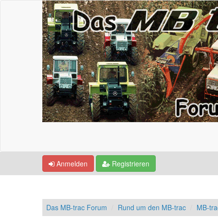
Anmelden
Registrieren
Das MB-trac Forum
Rund um den MB-trac
MB-tra