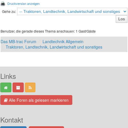
Druckversion anzeigen
Gehe zu:
Benutzer, die gerade dieses Thema anschauen: 1 Gast/Gäste
Das MB-trac Forum
Landtechnik Allgemein
Traktoren, Landtechnik, Landwirtschaft und sonstiges
Links
Alle Foren als gelesen markieren
Kontakt