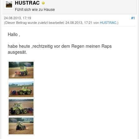
HUSTRAC
Fühlt sich wie zu Hause
24.08.2013, 17:19
#1
(Dieser Beitrag wurde zuletzt bearbeitet: 24.08.2013, 17:21 von
HUSTRAC
.)
Hallo ,
habe heute ,rechtzeitig vor dem Regen meinen Raps
ausgesät.