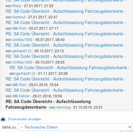
von
Roby
- 27.01.2017, 21:52
RE: SA Code Übersicht - Aufschlüsselung Fahrzeugdatenkarte
-
von
Hartmut
- 27.01.2017, 22:47
RE: SA Code Übersicht - Aufschlüsselung Fahrzeugdatenkarte
-
von
MB-Flori
- 05.07.2017, 07:17
RE: SA Code Übersicht - Aufschlüsselung Fahrzeugdatenkarte
-
von
Unitrac1000
- 05.07.2017, 08:40
RE: SA Code Übersicht - Aufschlüsselung Fahrzeugdatenkarte
-
von
gerhard112
- 29.10.2017, 23:13
RE: SA Code Übersicht - Aufschlüsselung Fahrzeugdatenkarte
-
von
Unitrac1000
- 30.10.2017, 09:25
RE: SA Code Übersicht - Aufschlüsselung Fahrzeugdatenkarte
-
von
gerhard112
- 01.11.2017, 23:39
RE: SA Code Übersicht - Aufschlüsselung Fahrzeugdatenkarte
-
von
MB-Flori
- 29.01.2018, 19:34
RE: SA Code Übersicht - Aufschlüsselung Fahrzeugdatenkarte
-
von
MB-Fahrer
- 29.01.2018, 19:56
RE: SA Code Übersicht - Aufschlüsselung
Fahrzeugdatenkarte
- von
Henning
- 31.10.2019, 23:51
Druckversion anzeigen
Gehe zu: