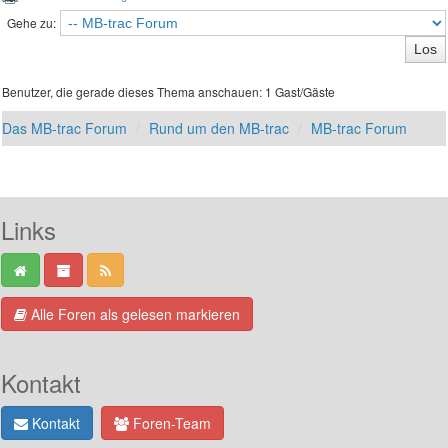
Gehe zu:
Benutzer, die gerade dieses Thema anschauen: 1 Gast/Gäste
Das MB-trac Forum
Rund um den MB-trac
MB-trac Forum
Links
Alle Foren als gelesen markieren
Kontakt
Kontakt
Foren-Team