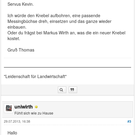
Servus Kevin.
Ich würde den Knebel aufbohren, eine passende
Messingbüchse dreh, einsetzen und das ganze wieder
einbauen.
Oder du frägst bei Markus Wirth an, was die ein neuer Knebel
kostet.
Gruß Thomas
"Leidenschaft für Landwirtschaft"
uniwirth
Fühlt sich wie zu Hause
29.07.2013, 16:38
#3
Hallo