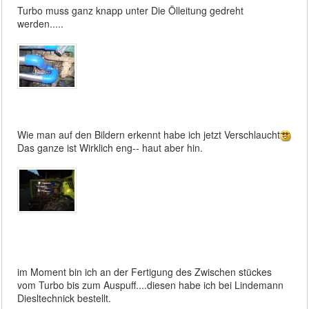
Turbo muss ganz knapp unter Die Ölleitung gedreht
werden.....
Wie man auf den Bildern erkennt habe ich jetzt Verschlaucht
Das ganze ist Wirklich eng-- haut aber hin.
im Moment bin ich an der Fertigung des Zwischen stückes
vom Turbo bis zum Auspuff....diesen habe ich bei Lindemann
Diesltechnick bestellt.