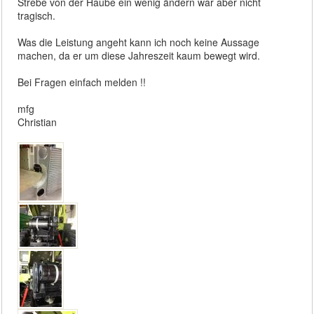
Strebe von der Haube ein wenig ändern war aber nicht
tragisch.
Was die Leistung angeht kann ich noch keine Aussage
machen, da er um diese Jahreszeit kaum bewegt wird.
Bei Fragen einfach melden !!
mfg
Christian