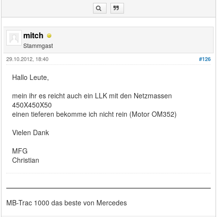
mitch
Stammgast
29.10.2012, 18:40
#126
Hallo Leute,
mein ihr es reicht auch ein LLK mit den Netzmassen
450X450X50
einen tieferen bekomme ich nicht rein (Motor OM352)
Vielen Dank
MFG
Christian
MB-Trac 1000 das beste von Mercedes