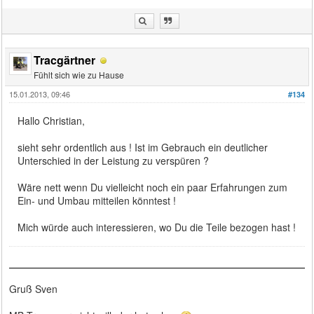
Tracgärtner
Fühlt sich wie zu Hause
15.01.2013, 09:46
#134
Hallo Christian,
sieht sehr ordentlich aus ! Ist im Gebrauch ein deutlicher
Unterschied in der Leistung zu verspüren ?
Wäre nett wenn Du vielleicht noch ein paar Erfahrungen zum
Ein- und Umbau mitteilen könntest !
Mich würde auch interessieren, wo Du die Teile bezogen hast !
Gruß Sven