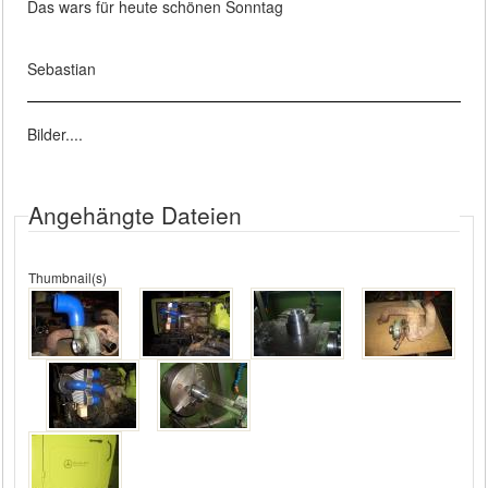
Das wars für heute schönen Sonntag
Sebastian
Bilder....
Angehängte Dateien
Thumbnail(s)