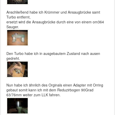
Anschließend habe ich Krümmer und Ansaugbrücke samt
Turbo entfernt,
ersetzt wird die Ansaugbrücke durch eine von einem om364
Sauger.
Den Turbo habe ich in ausgebautem Zustand nach ausen
gedreht.
Nun habe ich ähnlich des Orginals einen Adapter mit Orring
gebaut somit kann ich mit dem Reduzirbogen 90Grad
63/76mm weiter zum LLK fahren.