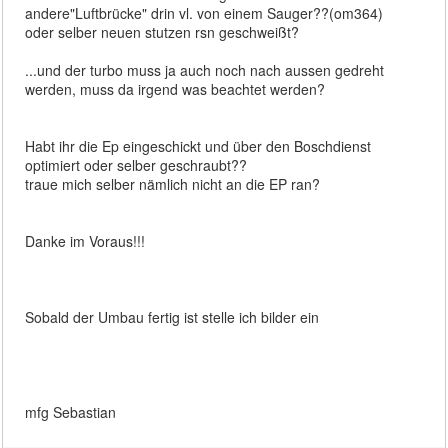
andere"Luftbrücke" drin vl. von einem Sauger??(om364)
oder selber neuen stutzen rsn geschweißt?
...und der turbo muss ja auch noch nach aussen gedreht
werden, muss da irgend was beachtet werden?
Habt ihr die Ep eingeschickt und über den Boschdienst
optimiert oder selber geschraubt??
traue mich selber nämlich nicht an die EP ran?
Danke im Voraus!!!
Sobald der Umbau fertig ist stelle ich bilder ein
mfg Sebastian