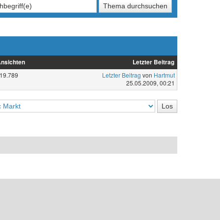
nsichten
Letzter Beitrag
19.789
Letzter Beitrag
von
Hartmut
25.05.2009, 00:21