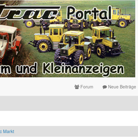
Forum
Neue Beiträge
c Markt