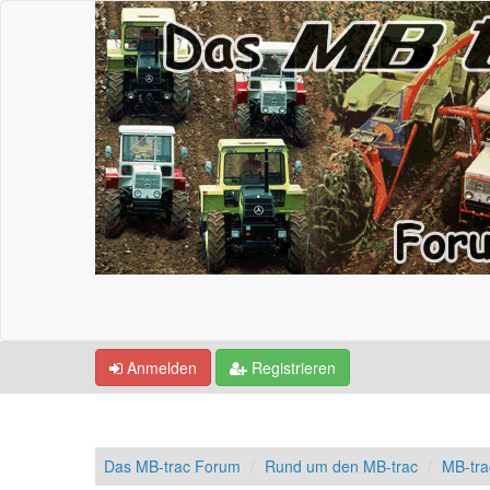
Anmelden
Registrieren
Das MB-trac Forum
Rund um den MB-trac
MB-tra