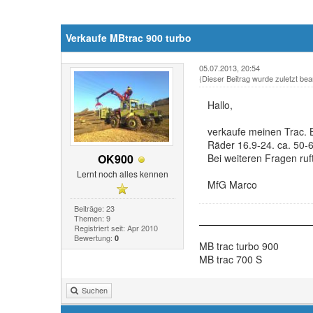
Verkaufe MBtrac 900 turbo
05.07.2013, 20:54
(Dieser Beitrag wurde zuletzt bea
Hallo,
verkaufe meinen Trac. 
Räder 16.9-24. ca. 50-
OK900
Bei weiteren Fragen ruf
Lernt noch alles kennen
MfG Marco
Beiträge: 23
Themen: 9
Registriert seit: Apr 2010
Bewertung:
0
MB trac turbo 900
MB trac 700 S
Suchen