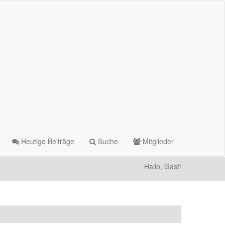
Heutige Beiträge
Suche
Mitglieder
Hallo, Gast!