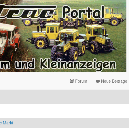
Forum
Neue Beiträge
c Markt