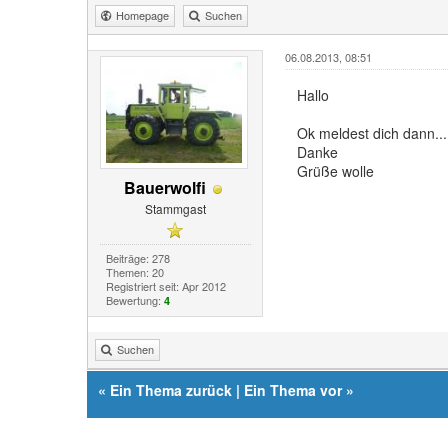
Homepage
Suchen
06.08.2013, 08:51
Hallo
Ok meldest dich dann...
Danke
Grüße wolle
Bauerwolfi
Stammgast
Beiträge: 278
Themen: 20
Registriert seit: Apr 2012
Bewertung:
4
Suchen
«
Ein Thema zurück
|
Ein Thema vor
»