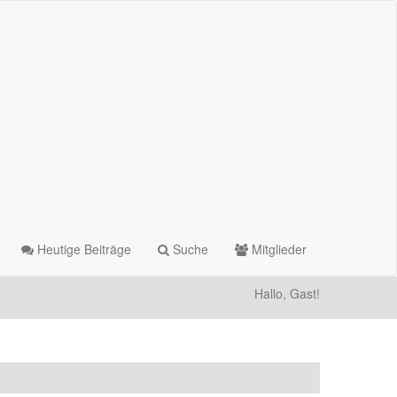
Heutige Beiträge
Suche
Mitglieder
Hallo, Gast!