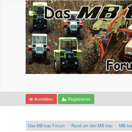
Anmelden
Registrieren
Das MB-trac Forum
Rund um den MB-trac
MB-tra