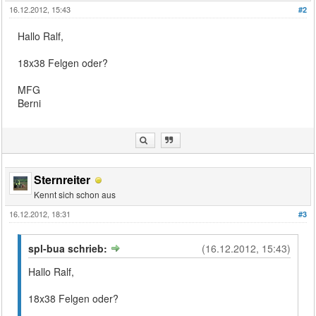
16.12.2012, 15:43
#2
Hallo Ralf,
18x38 Felgen oder?
MFG
Berni
Sternreiter
Kennt sich schon aus
16.12.2012, 18:31
#3
spl-bua schrieb:
(16.12.2012, 15:43)
Hallo Ralf,
18x38 Felgen oder?