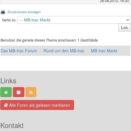
26.08.2012, 16:30
Druckversion anzeigen
Gehe zu:
Benutzer, die gerade dieses Thema anschauen: 1 Gast/Gäste
Das MB-trac Forum
Rund um den MB-trac
MB-trac Markt
Links
Alle Foren als gelesen markieren
Kontakt