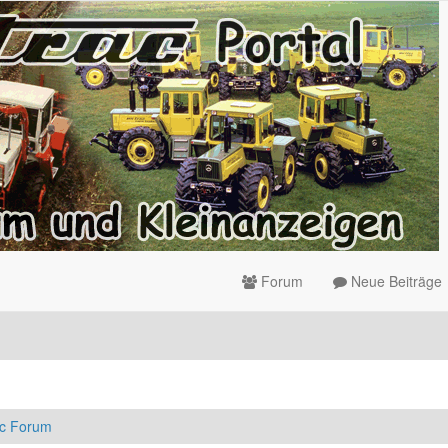
Forum
Neue Beiträge
ac Forum