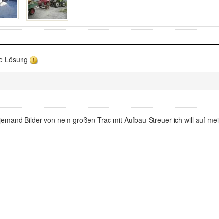
te Lösung
 jemand Bilder von nem großen Trac mit Aufbau-Streuer ich will auf m