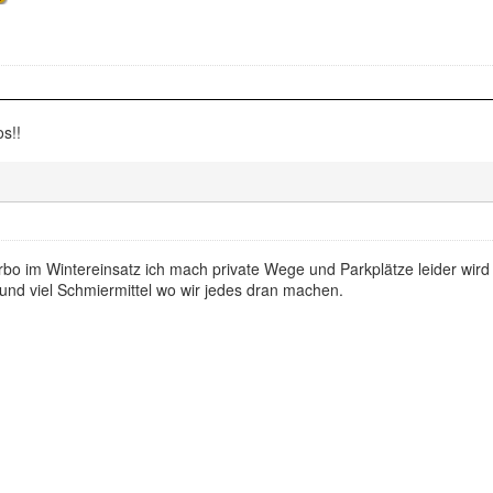
os!!
bo im Wintereinsatz ich mach private Wege und Parkplätze leider wird
und viel Schmiermittel wo wir jedes dran machen.