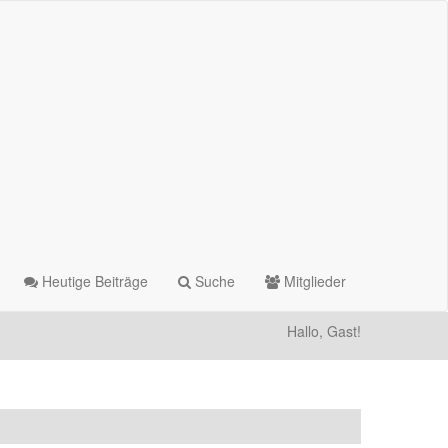
Heutige Beiträge
Suche
Mitglieder
Hallo, Gast!