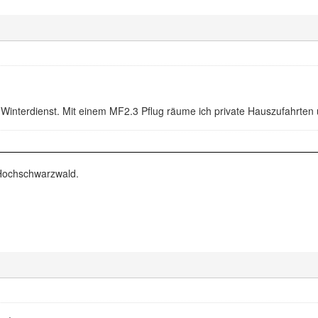
 Winterdienst. Mit einem MF2.3 Pflug räume ich private Hauszufahrten 
ochschwarzwald.