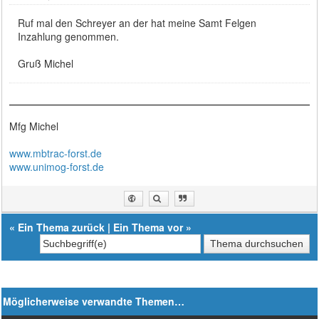
Ruf mal den Schreyer an der hat meine Samt Felgen
Inzahlung genommen.
Gruß Michel
Mfg Michel
www.mbtrac-forst.de
www.unimog-forst.de
«
Ein Thema zurück
|
Ein Thema vor
»
Möglicherweise verwandte Themen…