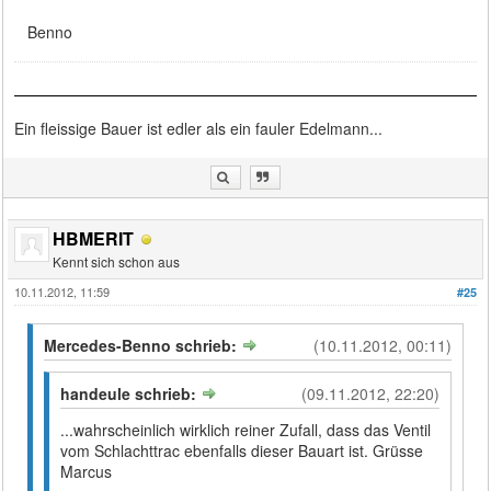
Benno
Ein fleissige Bauer ist edler als ein fauler Edelmann...
HBMERIT
Kennt sich schon aus
10.11.2012, 11:59
#25
Mercedes-Benno schrieb:
(10.11.2012, 00:11)
handeule schrieb:
(09.11.2012, 22:20)
...wahrscheinlich wirklich reiner Zufall, dass das Ventil
vom Schlachttrac ebenfalls dieser Bauart ist. Grüsse
Marcus