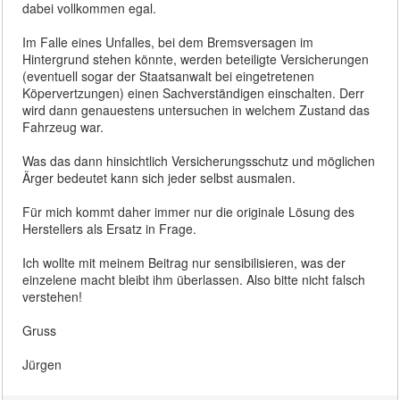
dabei vollkommen egal.
Im Falle eines Unfalles, bei dem Bremsversagen im
Hintergrund stehen könnte, werden beteiligte Versicherungen
(eventuell sogar der Staatsanwalt bei eingetretenen
Köpervertzungen) einen Sachverständigen einschalten. Derr
wird dann genauestens untersuchen in welchem Zustand das
Fahrzeug war.
Was das dann hinsichtlich Versicherungsschutz und möglichen
Ärger bedeutet kann sich jeder selbst ausmalen.
Für mich kommt daher immer nur die originale Lösung des
Herstellers als Ersatz in Frage.
Ich wollte mit meinem Beitrag nur sensibilisieren, was der
einzelene macht bleibt ihm überlassen. Also bitte nicht falsch
verstehen!
Gruss
Jürgen