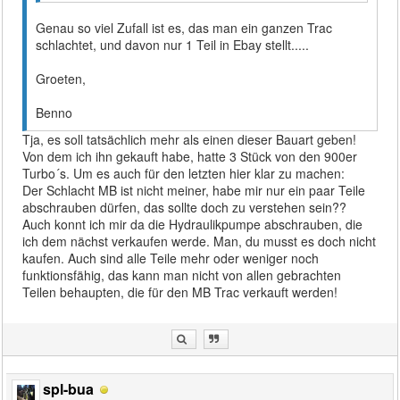
Genau so viel Zufall ist es, das man ein ganzen Trac
schlachtet, und davon nur 1 Teil in Ebay stellt.....
Groeten,
Benno
Tja, es soll tatsächlich mehr als einen dieser Bauart geben!
Von dem ich ihn gekauft habe, hatte 3 Stück von den 900er
Turbo´s. Um es auch für den letzten hier klar zu machen:
Der Schlacht MB ist nicht meiner, habe mir nur ein paar Teile
abschrauben dürfen, das sollte doch zu verstehen sein??
Auch konnt ich mir da die Hydraulikpumpe abschrauben, die
ich dem nächst verkaufen werde. Man, du musst es doch nicht
kaufen. Auch sind alle Teile mehr oder weniger noch
funktionsfähig, das kann man nicht von allen gebrachten
Teilen behaupten, die für den MB Trac verkauft werden!
spl-bua