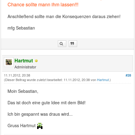
Chance sollte mann ihm lassen!!!
Anschließend sollte man die Konsequenzen daraus ziehen!
mfg Sebastian
Hartmut
Administrator
11.11.2012, 20:38
#28
(Dieser Beitrag wurde zuletzt bearbeitet: 11.11.2012, 20:38 von
Hartmut
.)
Moin Sebastian,
Das ist doch eine gute Idee mit dem Bild!
Ich bin gespannt was draus wird...
Gruss Hartmut