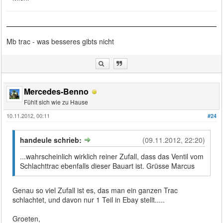
Mb trac - was besseres gibts nicht
Mercedes-Benno
Fühlt sich wie zu Hause
10.11.2012, 00:11
#24
handeule schrieb:
(09.11.2012, 22:20)
...wahrscheinlich wirklich reiner Zufall, dass das Ventil vom
Schlachttrac ebenfalls dieser Bauart ist. Grüsse Marcus
Genau so viel Zufall ist es, das man ein ganzen Trac
schlachtet, und davon nur 1 Teil in Ebay stellt.....
Groeten,