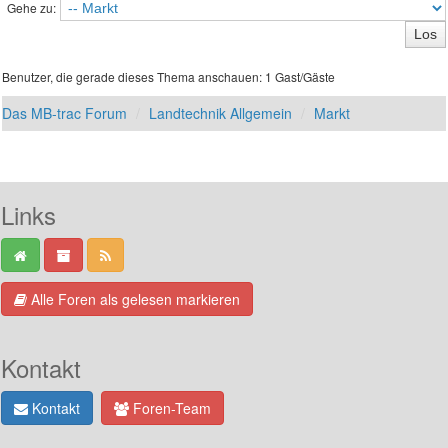
Gehe zu:
Benutzer, die gerade dieses Thema anschauen: 1 Gast/Gäste
Das MB-trac Forum
Landtechnik Allgemein
Markt
Links
Alle Foren als gelesen markieren
Kontakt
Kontakt
Foren-Team