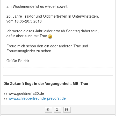
am Wochenende ist es wieder soweit.
20. Jahre Traktor und Oldtimertreffen in Unterwinstetten,
vom 18.05-20.5.2013
Ich werde dieses Jahr leider erst ab Sonntag dabei sein,
dafür aber auch mit Trac
Freue mich schon den ein oder anderen Trac und
Forumsmitglieder zu sehen.
Grüße Patrick
Die Zukunft liegt in der Vergangenheit. MB -Trac
>> www.gueldner-a20.de
>>
www.schlepperfreunde-prevorst.de