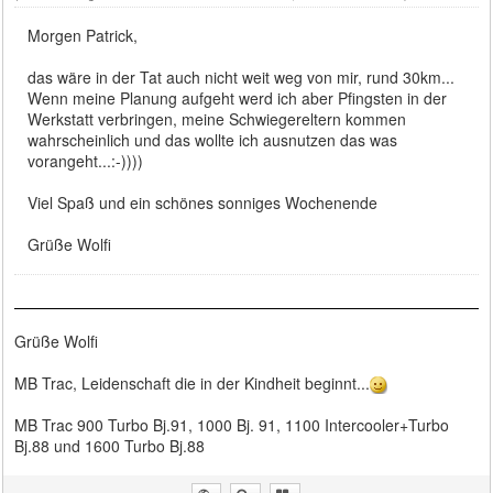
Morgen Patrick,
das wäre in der Tat auch nicht weit weg von mir, rund 30km...
Wenn meine Planung aufgeht werd ich aber Pfingsten in der
Werkstatt verbringen, meine Schwiegereltern kommen
wahrscheinlich und das wollte ich ausnutzen das was
vorangeht...:-))))
Viel Spaß und ein schönes sonniges Wochenende
Grüße Wolfi
Grüße Wolfi
MB Trac, Leidenschaft die in der Kindheit beginnt...
MB Trac 900 Turbo Bj.91, 1000 Bj. 91, 1100 Intercooler+Turbo
Bj.88 und 1600 Turbo Bj.88