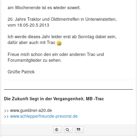
am Wochenende ist es wieder soweit.
20. Jahre Traktor und Oldtimertreffen in Unterwinstetten,
vom 18.05-20.5.2013
Ich werde dieses Jahr leider erst ab Sonntag dabei sein,
dafür aber auch mit Trac
Freue mich schon den ein oder anderen Trac und
Forumsmitglieder zu sehen.
Grüße Patrick
Die Zukunft liegt in der Vergangenheit. MB -Trac
>> www.gueldner-a20.de
>>
www.schlepperfreunde-prevorst.de