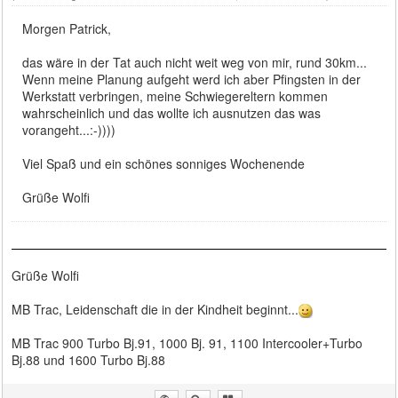
Morgen Patrick,
das wäre in der Tat auch nicht weit weg von mir, rund 30km...
Wenn meine Planung aufgeht werd ich aber Pfingsten in der
Werkstatt verbringen, meine Schwiegereltern kommen
wahrscheinlich und das wollte ich ausnutzen das was
vorangeht...:-))))
Viel Spaß und ein schönes sonniges Wochenende
Grüße Wolfi
Grüße Wolfi
MB Trac, Leidenschaft die in der Kindheit beginnt...
MB Trac 900 Turbo Bj.91, 1000 Bj. 91, 1100 Intercooler+Turbo
Bj.88 und 1600 Turbo Bj.88