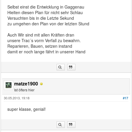
Selbst einst die Entwicklung in Gaggenau
Hielten diesen Plan für nicht sehr Schlau
Versuchten bis in die Letzte Sekund
zu umgehen den Plan von der letzten Stund
Auch Wir sind mit allen Kräften dran
unsere Trac´s vorm Verfall zu bewahrn.
Reparieren, Bauen, setzen instand
damit er noch lange fährt in unserer Hand
matze1900
Ist öfters hier
30.05.2013, 19:18
#17
super klasse, genial!