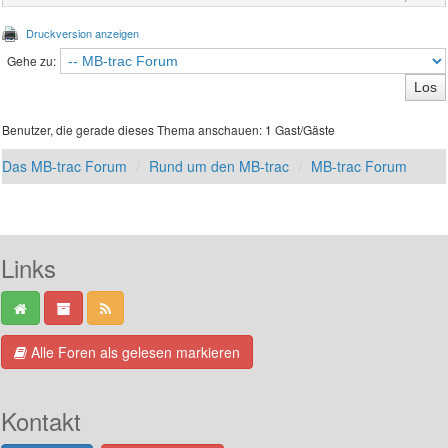
Druckversion anzeigen
Gehe zu:
Benutzer, die gerade dieses Thema anschauen: 1 Gast/Gäste
Das MB-trac Forum
Rund um den MB-trac
MB-trac Forum
Links
Alle Foren als gelesen markieren
Kontakt