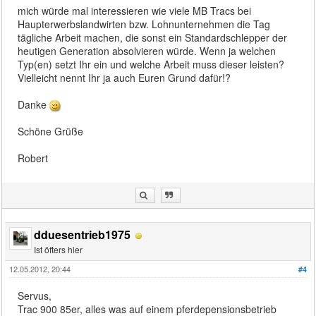
mich würde mal interessieren wie viele MB Tracs bei
Haupterwerbslandwirten bzw. Lohnunternehmen die Tag
tägliche Arbeit machen, die sonst ein Standardschlepper der
heutigen Generation absolvieren würde. Wenn ja welchen
Typ(en) setzt Ihr ein und welche Arbeit muss dieser leisten?
Vielleicht nennt Ihr ja auch Euren Grund dafür!?
Danke
Schöne Grüße
Robert
dduesentrieb1975
Ist öfters hier
12.05.2012, 20:44
#4
Servus,
Trac 900 85er, alles was auf einem pferdepensionsbetrieb