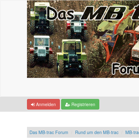
Anmelden
Registrieren
Das MB-trac Forum
Rund um den MB-trac
MB-tr