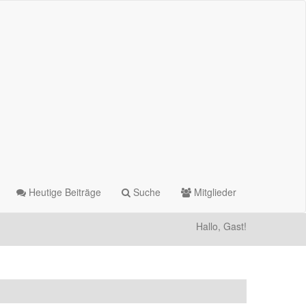
Heutige Beiträge
Suche
Mitglieder
Hallo, Gast!