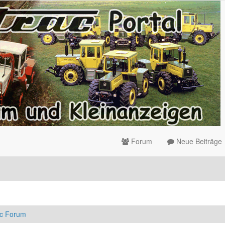
Forum
Neue Beiträge
ac Forum