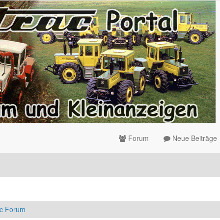
Forum
Neue Beiträge
ac Forum