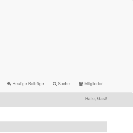
Heutige Beiträge
Suche
Mitglieder
Hallo, Gast!