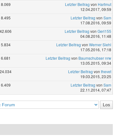
8.069
Letzter Beitrag
von
Hartmut
12.04.2017, 09:59
8.495
Letzter Beitrag
von
Sam
17.08.2016, 09:59
42.606
Letzter Beitrag
von
Geri155
04.08.2016, 11:48
5.834
Letzter Beitrag
von
Werner Siehl
17.05.2016, 17:18
6.681
Letzter Beitrag
von
Baumschubser nrw
13.05.2015, 09:34
24.034
Letzter Beitrag
von
thevet
19.03.2015, 23:25
6.409
Letzter Beitrag
von
Sam
22.11.2014, 07:47