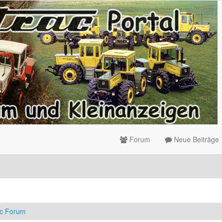
Forum
Neue Beiträge
ac Forum