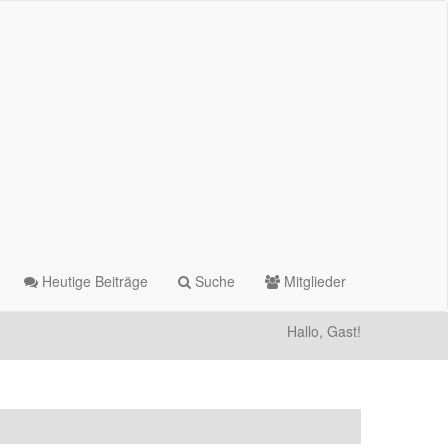
Heutige Beiträge
Suche
Mitglieder
Hallo, Gast!