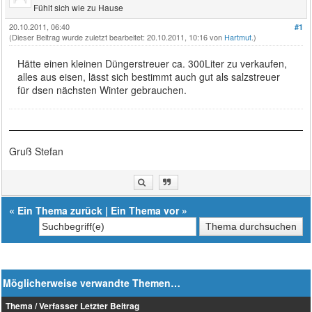
Fühlt sich wie zu Hause
20.10.2011, 06:40
#1
(Dieser Beitrag wurde zuletzt bearbeitet: 20.10.2011, 10:16 von
Hartmut
.)
Hätte einen kleinen Düngerstreuer ca. 300Liter zu verkaufen,
alles aus eisen, lässt sich bestimmt auch gut als salzstreuer
für dsen nächsten Winter gebrauchen.
Gruß Stefan
«
Ein Thema zurück
|
Ein Thema vor
»
Möglicherweise verwandte Themen…
Thema / Verfasser
Letzter Beitrag