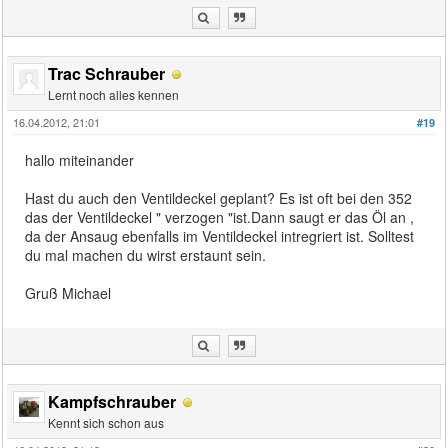
Trac Schrauber
Lernt noch alles kennen
16.04.2012, 21:01
#19
hallo miteinander
Hast du auch den Ventildeckel geplant? Es ist oft bei den 352
das der Ventildeckel " verzogen "ist.Dann saugt er das Öl an ,
da der Ansaug ebenfalls im Ventildeckel intregriert ist. Solltest
du mal machen du wirst erstaunt sein.
Gruß Michael
Kampfschrauber
Kennt sich schon aus