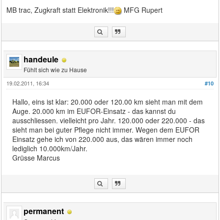
MB trac, Zugkraft statt Elektronik!!!
MFG Rupert
handeule
Fühlt sich wie zu Hause
19.02.2011, 16:34
#10
Hallo, eins ist klar: 20.000 oder 120.00 km sieht man mit dem
Auge. 20.000 km im EUFOR-Einsatz - das kannst du
ausschliessen. vielleicht pro Jahr. 120.000 oder 220.000 - das
sieht man bei guter Pflege nicht immer. Wegen dem EUFOR
Einsatz gehe ich von 220.000 aus, das wären immer noch
lediglich 10.000km/Jahr.
Grüsse Marcus
permanent