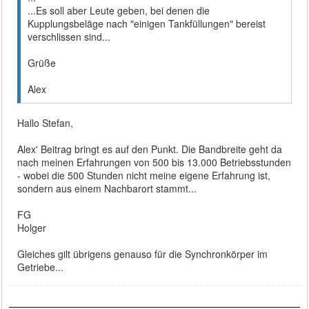
...Es soll aber Leute geben, bei denen die
Kupplungsbeläge nach "einigen Tankfüllungen" bereist
verschlissen sind...
Grüße
Alex
Hallo Stefan,
Alex' Beitrag bringt es auf den Punkt. Die Bandbreite geht da
nach meinen Erfahrungen von 500 bis 13.000 Betriebsstunden
- wobei die 500 Stunden nicht meine eigene Erfahrung ist,
sondern aus einem Nachbarort stammt...
FG
Holger
Gleiches gilt übrigens genauso für die Synchronkörper im
Getriebe...