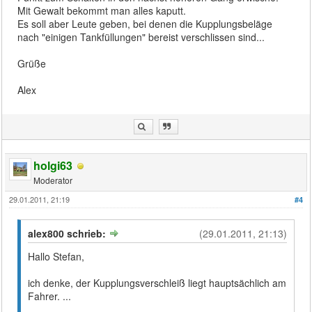
Mit Gewalt bekommt man alles kaputt.
Es soll aber Leute geben, bei denen die Kupplungsbeläge
nach "einigen Tankfüllungen" bereist verschlissen sind...
Grüße
Alex
holgi63
Moderator
29.01.2011, 21:19
#4
alex800 schrieb:
(29.01.2011, 21:13)
Hallo Stefan,
ich denke, der Kupplungsverschleiß liegt hauptsächlich am
Fahrer. ...
...