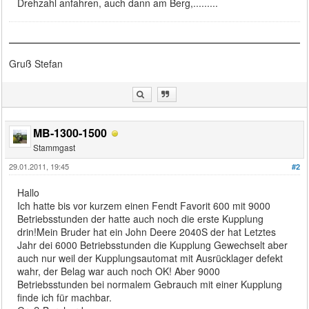
Drehzahl anfahren, auch dann am Berg,.........
Gruß Stefan
MB-1300-1500
Stammgast
29.01.2011, 19:45
#2
Hallo
Ich hatte bis vor kurzem einen Fendt Favorit 600 mit 9000
Betriebsstunden der hatte auch noch die erste Kupplung
drin!Mein Bruder hat ein John Deere 2040S der hat Letztes
Jahr dei 6000 Betriebsstunden die Kupplung Gewechselt aber
auch nur weil der Kupplungsautomat mit Ausrücklager defekt
wahr, der Belag war auch noch OK! Aber 9000
Betriebsstunden bei normalem Gebrauch mit einer Kupplung
finde ich für machbar.