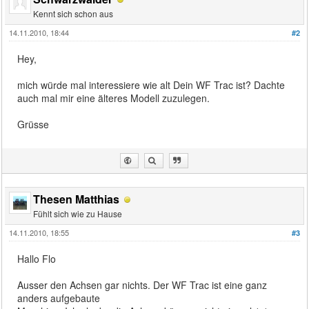
Kennt sich schon aus
14.11.2010, 18:44
#2
Hey,
mich würde mal interessiere wie alt Dein WF Trac ist? Dachte
auch mal mir eine älteres Modell zuzulegen.
Grüsse
Thesen Matthias
Fühlt sich wie zu Hause
14.11.2010, 18:55
#3
Hallo Flo
Ausser den Achsen gar nichts. Der WF Trac ist eine ganz
anders aufgebaute