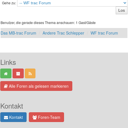
Gehe zu:
Benutzer, die gerade dieses Thema anschauen: 1 Gast/Gäste
Das MB-trac Forum
Andere Trac Schlepper
WF trac Forum
Links
Alle Foren als gelesen markieren
Kontakt
Kontakt
Foren-Team