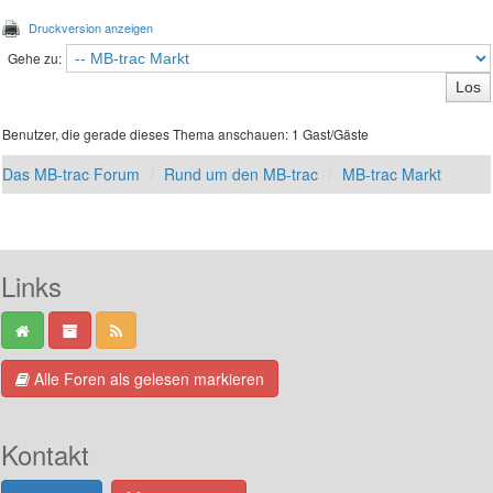
Druckversion anzeigen
Gehe zu:
Benutzer, die gerade dieses Thema anschauen: 1 Gast/Gäste
Das MB-trac Forum
Rund um den MB-trac
MB-trac Markt
Links
Alle Foren als gelesen markieren
Kontakt