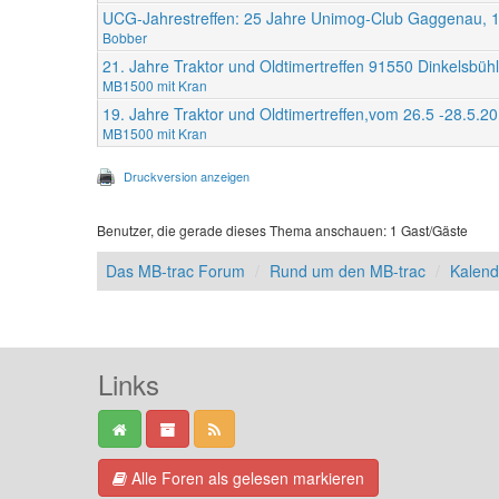
UCG-Jahrestreffen: 25 Jahre Unimog-Club Gaggenau, 1
Bobber
21. Jahre Traktor und Oldtimertreffen 91550 Dinkelsbüh
MB1500 mit Kran
19. Jahre Traktor und Oldtimertreffen,vom 26.5 -28.5.2
MB1500 mit Kran
Druckversion anzeigen
Benutzer, die gerade dieses Thema anschauen: 1 Gast/Gäste
Das MB-trac Forum
Rund um den MB-trac
Kalend
Links
Alle Foren als gelesen markieren