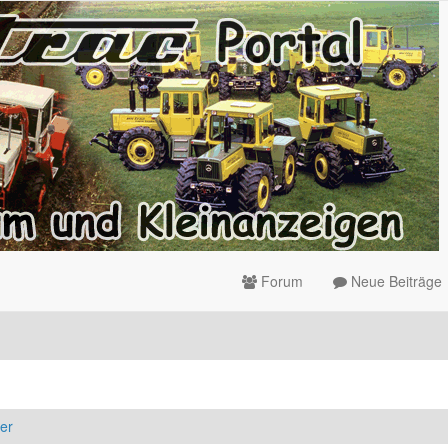
Forum
Neue Beiträge
er