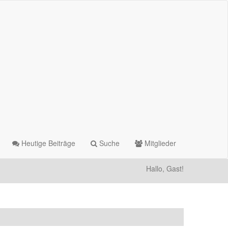
Heutige Beiträge
Suche
Mitglieder
Hallo, Gast!