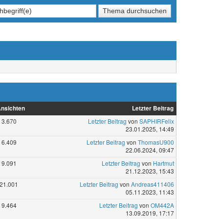
nsichten
Letzter Beitrag
3.670
Letzter Beitrag
von
SAPHIRFelix
23.01.2025, 14:49
6.409
Letzter Beitrag
von
ThomasU900
22.06.2024, 09:47
9.091
Letzter Beitrag
von
Hartmut
21.12.2023, 15:43
21.001
Letzter Beitrag
von
Andreas411406
05.11.2023, 11:43
9.464
Letzter Beitrag
von
OM442A
13.09.2019, 17:17