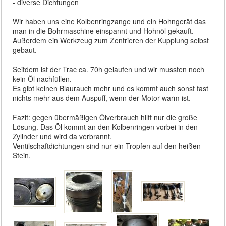
- diverse Dichtungen
Wir haben uns eine Kolbenringzange und ein Hohngerät das
man in die Bohrmaschine einspannt und Hohnöl gekauft.
Außerdem ein Werkzeug zum Zentrieren der Kupplung selbst
gebaut.
Seitdem ist der Trac ca. 70h gelaufen und wir mussten noch
kein Öl nachfüllen.
Es gibt keinen Blaurauch mehr und es kommt auch sonst fast
nichts mehr aus dem Auspuff, wenn der Motor warm ist.
Fazit: gegen übermäßigen Ölverbrauch hilft nur die große
Lösung. Das Öl kommt an den Kolbenringen vorbei in den
Zylinder und wird da verbrannt.
Ventilschaftdichtungen sind nur ein Tropfen auf den heißen
Stein.