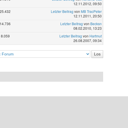
12.11.2012, 09:50
25.432
Letzter Beitrag
von
MB TracPeter
12.11.2011, 20:50
14.736
Letzter Beitrag
von
Becksn
08.02.2010, 13:23
8.059
Letzter Beitrag
von
Hartmut
26.08.2007, 09:34