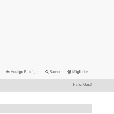
Heutige Beiträge
Suche
Mitglieder
Hallo, Gast!