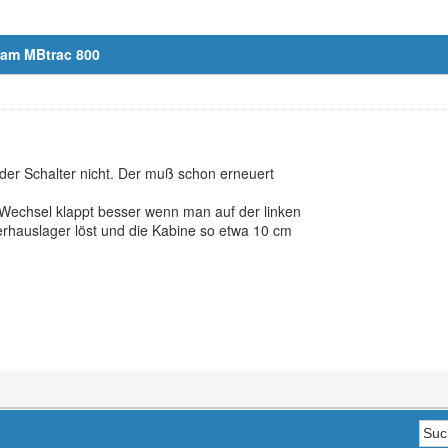
 am MBtrac 800
 der Schalter nicht. Der muß schon erneuert
 Wechsel klappt besser wenn man auf der linken
erhauslager löst und die Kabine so etwa 10 cm