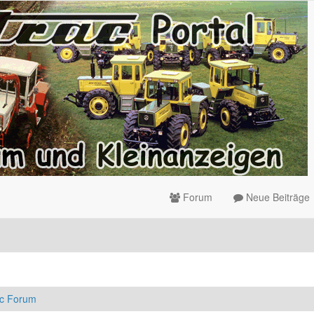
Forum
Neue Beiträge
ac Forum