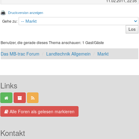
11.02.2011, 22:35
Druckversion anzeigen
Gehe zu:
Benutzer, die gerade dieses Thema anschauen: 1 Gast/Gäste
Das MB-trac Forum
Landtechnik Allgemein
Markt
Links
Alle Foren als gelesen markieren
Kontakt