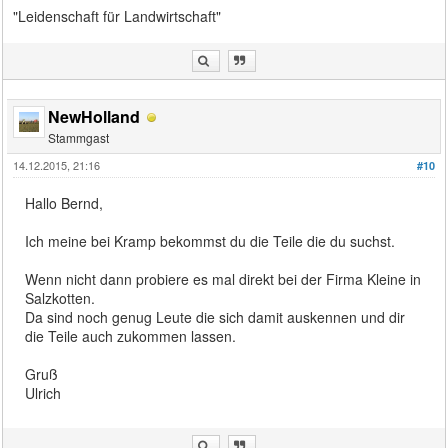
"Leidenschaft für Landwirtschaft"
NewHolland
Stammgast
14.12.2015, 21:16
#10
Hallo Bernd,
Ich meine bei Kramp bekommst du die Teile die du suchst.
Wenn nicht dann probiere es mal direkt bei der Firma Kleine in
Salzkotten.
Da sind noch genug Leute die sich damit auskennen und dir
die Teile auch zukommen lassen.
Gruß
Ulrich