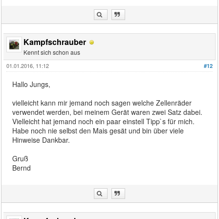
Kampfschrauber
Kennt sich schon aus
01.01.2016, 11:12
#12
Hallo Jungs,
vielleicht kann mir jemand noch sagen welche Zellenräder
verwendet werden, bei meinem Gerät waren zwei Satz dabei.
Vielleicht hat jemand noch ein paar einstell Tipp`s für mich.
Habe noch nie selbst den Mais gesät und bin über viele
Hinweise Dankbar.
Gruß
Bernd