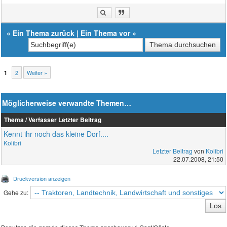
«
Ein Thema zurück
|
Ein Thema vor
»
2
Weiter »
1
Möglicherweise verwandte Themen…
Thema / Verfasser
Letzter Beitrag
Kennt ihr noch das kleine Dorf....
Kolibri
Letzter Beitrag
von
Kolibri
22.07.2008, 21:50
Druckversion anzeigen
Gehe zu: