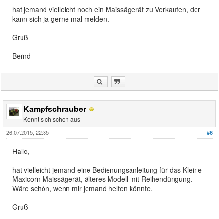
hat jemand vielleicht noch ein Maissägerät zu Verkaufen, der
kann sich ja gerne mal melden.
Gruß
Bernd
Kampfschrauber
Kennt sich schon aus
26.07.2015, 22:35
#6
Hallo,
hat vielleicht jemand eine Bedienungsanleitung für das Kleine
Maxicorn Maissägerät, älteres Modell mit Reihendüngung.
Wäre schön, wenn mir jemand helfen könnte.
Gruß