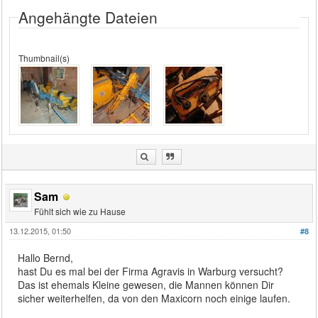
Angehängte Dateien
Thumbnail(s)
Sam
Fühlt sich wie zu Hause
13.12.2015, 01:50
#8
Hallo Bernd,
hast Du es mal bei der Firma Agravis in Warburg versucht?
Das ist ehemals Kleine gewesen, die Mannen können Dir
sicher weiterhelfen, da von den Maxicorn noch einige laufen.