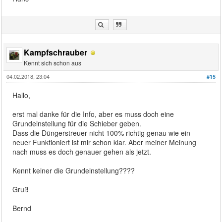
Kampfschrauber
Kennt sich schon aus
04.02.2018, 23:04
#15
Hallo,
erst mal danke für die Info, aber es muss doch eine
Grundeinstellung für die Schieber geben.
Dass die Düngerstreuer nicht 100% richtig genau wie ein
neuer Funktioniert ist mir schon klar. Aber meiner Meinung
nach muss es doch genauer gehen als jetzt.
Kennt keiner die Grundeinstellung????
Gruß
Bernd