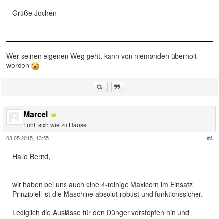
Grüße Jochen
Wer seinen eigenen Weg geht, kann von niemanden überholt
werden
Marcel
Fühlt sich wie zu Hause
03.05.2015, 13:55
#4
Hallo Bernd,
wir haben bei uns auch eine 4-reihige Maxicorn im Einsatz.
Prinzipiell ist die Maschine absolut robust und funktionssicher.
Lediglich die Auslässe für den Dünger verstopfen hin und