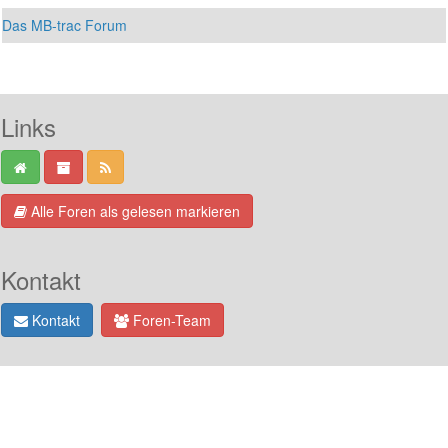
Das MB-trac Forum
Links
Alle Foren als gelesen markieren
Kontakt
Kontakt
Foren-Team