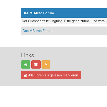
Das MB-trac Forum
Der Suchbegriff ist ungültig. Bitte gehe zurück und vers
Das MB-trac Forum
Links
Alle Foren als gelesen markieren