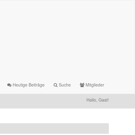
Heutige Beiträge
Suche
Mitglieder
Hallo, Gast!