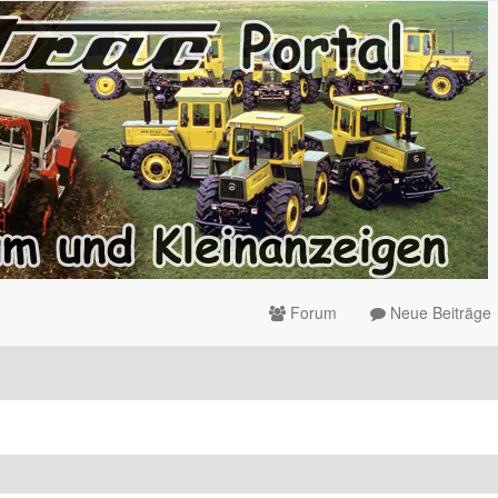
Forum
Neue Beiträge