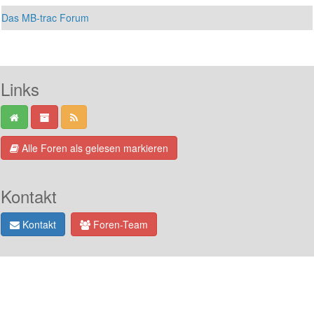
Das MB-trac Forum
Links
Alle Foren als gelesen markieren
Kontakt
Kontakt
Foren-Team