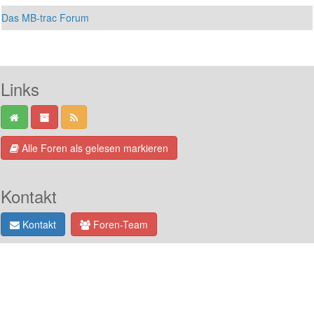
Das MB-trac Forum
Links
Alle Foren als gelesen markieren
Kontakt
Kontakt
Foren-Team