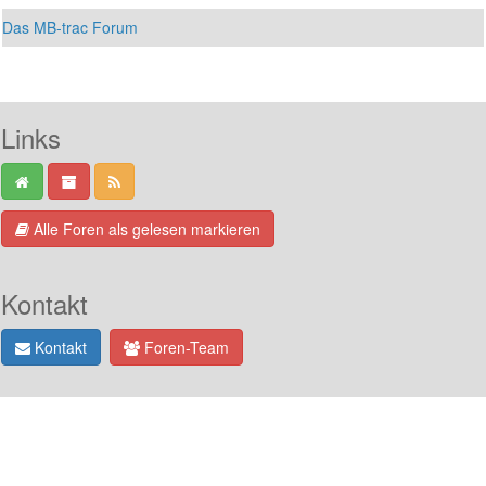
Das MB-trac Forum
Links
Alle Foren als gelesen markieren
Kontakt
Kontakt
Foren-Team