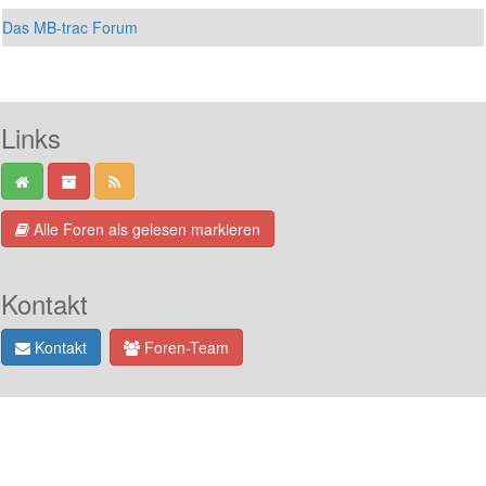
Das MB-trac Forum
Links
Alle Foren als gelesen markieren
Kontakt
Kontakt
Foren-Team