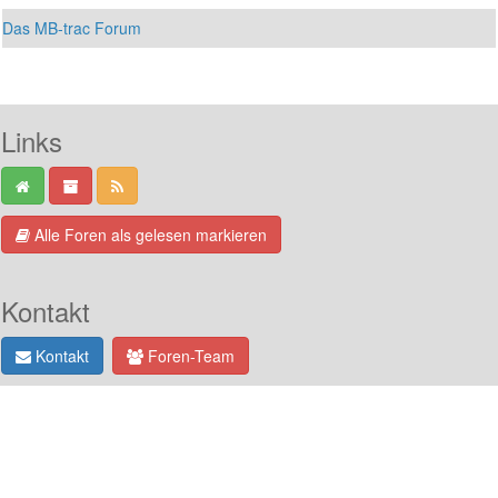
Das MB-trac Forum
Links
Alle Foren als gelesen markieren
Kontakt
Kontakt
Foren-Team