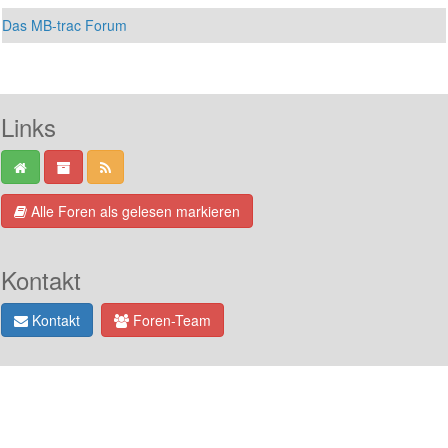
Das MB-trac Forum
Links
Alle Foren als gelesen markieren
Kontakt
Kontakt
Foren-Team