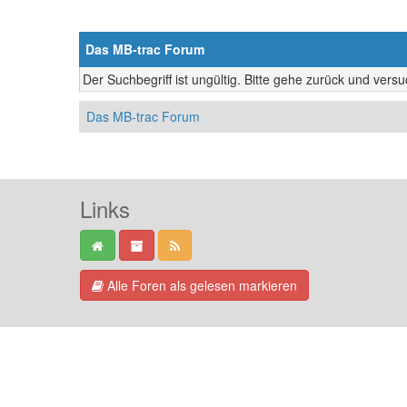
Das MB-trac Forum
Der Suchbegriff ist ungültig. Bitte gehe zurück und vers
Das MB-trac Forum
Links
Alle Foren als gelesen markieren