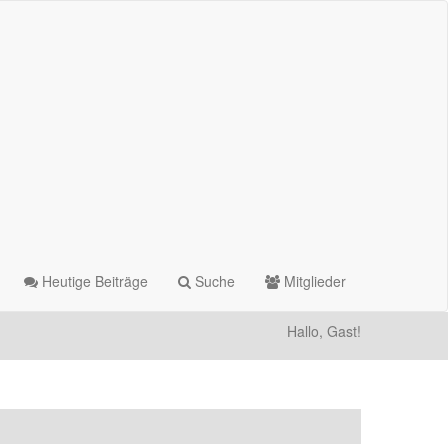
Heutige Beiträge
Suche
Mitglieder
Hallo, Gast!