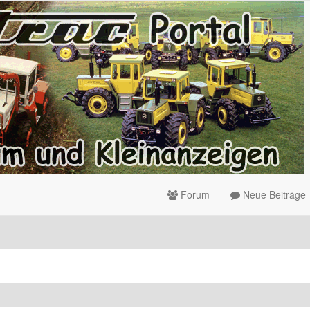
Forum
Neue Beiträge