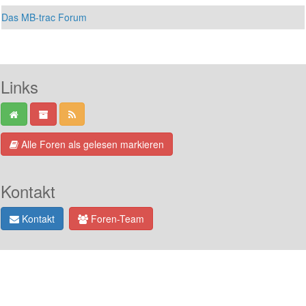
Das MB-trac Forum
Links
Alle Foren als gelesen markieren
Kontakt
Kontakt
Foren-Team