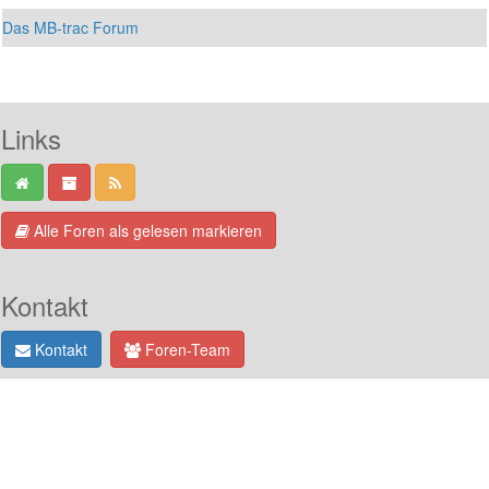
Das MB-trac Forum
Links
Alle Foren als gelesen markieren
Kontakt
Kontakt
Foren-Team