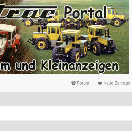
Forum
Neue Beiträge