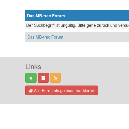
Das MB-trac Forum
Der Suchbegriff ist ungültig. Bitte gehe zurück und vers
Das MB-trac Forum
Links
Alle Foren als gelesen markieren