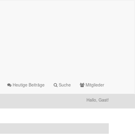
Heutige Beiträge
Suche
Mitglieder
Hallo, Gast!