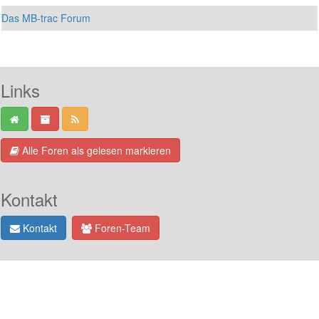
Das MB-trac Forum
Links
Alle Foren als gelesen markieren
Kontakt
Kontakt
Foren-Team