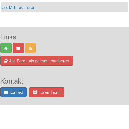
Das MB-trac Forum
Links
Alle Foren als gelesen markieren
Kontakt
Kontakt
Foren-Team